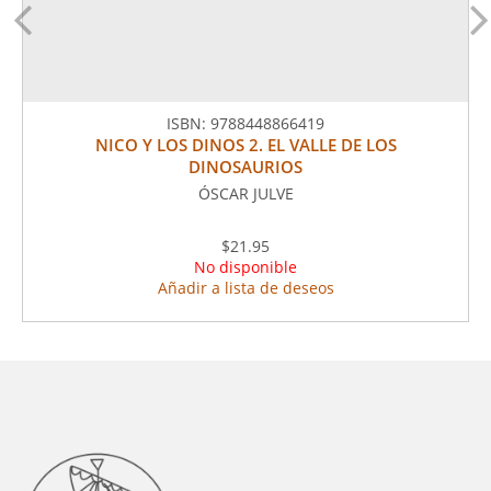
ISBN:
9788448866419
NICO Y LOS DINOS 2. EL VALLE DE LOS
DINOSAURIOS
ÓSCAR JULVE
$21.95
No disponible
Añadir a lista de deseos