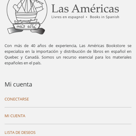
Con más de 40 años de experiencia, Las Américas Bookstore se
especializa en la importación y distribución de libros en español en
Quebec y Canadá. Somos un recurso esencial para los materiales
españoles en el país.
Mi cuenta
CONECTARSE
MI CUENTA
LISTA DE DESEOS