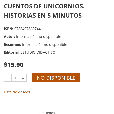
CUENTOS DE UNICORNIOS.
HISTORIAS EN 5 MINUTOS
ISBN:
9788497869744
Autor:
Información no disponible
Resumen:
Información no disponible
Editorial:
ESTUDIO DIDACTICO
$15.90
NO DISPONIBLE
-
+
Lista de deseos
Siguenos