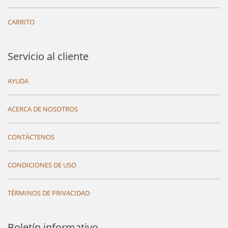
CARRITO
Servicio al cliente
AYUDA
ACERCA DE NOSOTROS
CONTÁCTENOS
CONDICIONES DE USO
TÉRMINOS DE PRIVACIDAD
Boletín informativo