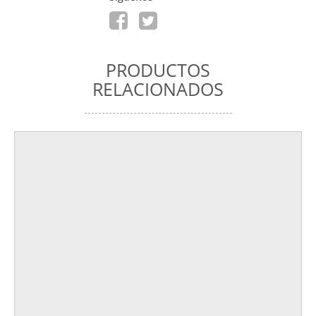
PRODUCTOS
RELACIONADOS