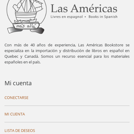
Con más de 40 años de experiencia, Las Américas Bookstore se
especializa en la importación y distribución de libros en español en
Quebec y Canadá. Somos un recurso esencial para los materiales
españoles en el país.
Mi cuenta
CONECTARSE
MI CUENTA
LISTA DE DESEOS