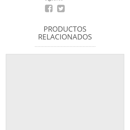
PRODUCTOS
RELACIONADOS