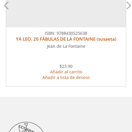
ISBN:
9788430525638
YA LEO. 20 FÁBULAS DE LA FONTAINE (susaeta)
Jean de La Fontaine
$23.90
Añadir al carrito
Añadir a lista de deseos