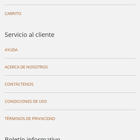
CARRITO
Servicio al cliente
AYUDA
ACERCA DE NOSOTROS
CONTÁCTENOS
CONDICIONES DE USO
TÉRMINOS DE PRIVACIDAD
Boletín informativo