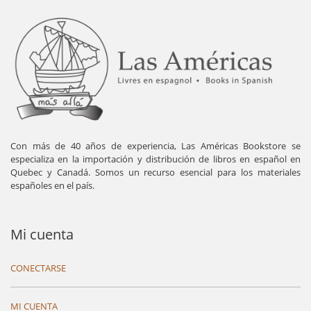
Con más de 40 años de experiencia, Las Américas Bookstore se
especializa en la importación y distribución de libros en español en
Quebec y Canadá. Somos un recurso esencial para los materiales
españoles en el país.
Mi cuenta
CONECTARSE
MI CUENTA