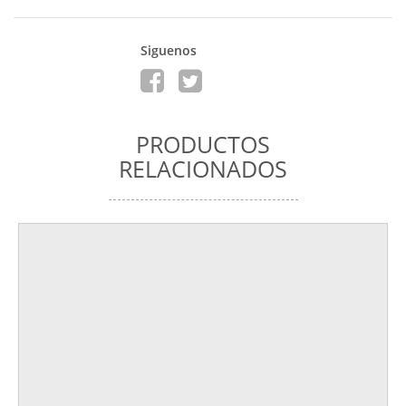
Siguenos
PRODUCTOS
RELACIONADOS