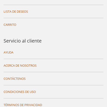
LISTA DE DESEOS
CARRITO
Servicio al cliente
AYUDA
ACERCA DE NOSOTROS
CONTÁCTENOS
CONDICIONES DE USO
TÉRMINOS DE PRIVACIDAD