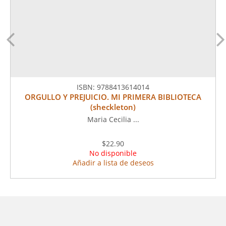
ISBN:
9788413614014
ORGULLO Y PREJUICIO. MI PRIMERA BIBLIOTECA
(sheckleton)
Maria Cecilia ...
$22.90
No disponible
Añadir a lista de deseos