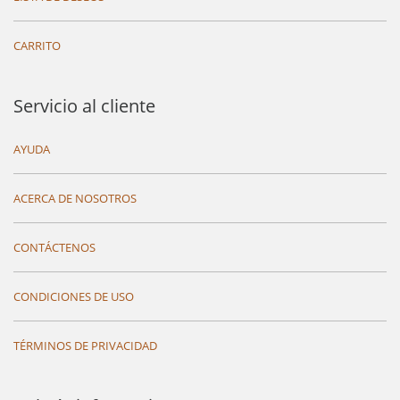
CARRITO
Servicio al cliente
AYUDA
ACERCA DE NOSOTROS
CONTÁCTENOS
CONDICIONES DE USO
TÉRMINOS DE PRIVACIDAD