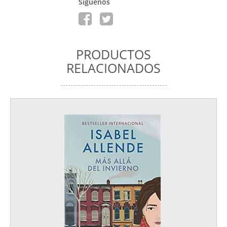
Siguenos
PRODUCTOS
RELACIONADOS