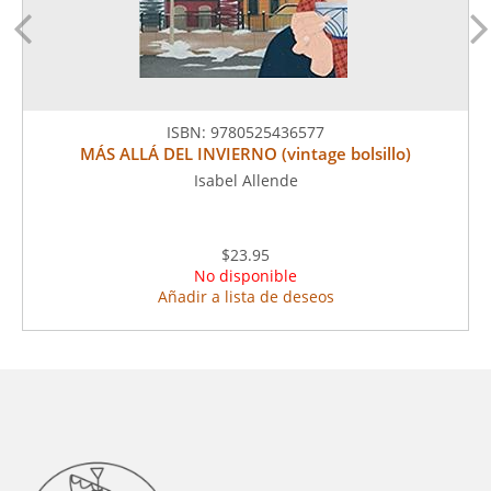
ISBN:
9780525436577
MÁS ALLÁ DEL INVIERNO (vintage bolsillo)
Isabel Allende
$23.95
No disponible
Añadir a lista de deseos