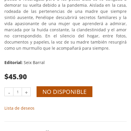
demorar su vuelta debido a la pandemia. Aislada en la casa,
rodeada de las pertenencias de una madre que siempre
sintió ausente, Penélope descubrirá secretos familiares y la
vida apasionante de una mujer que aprenderá a admirar,
marcada por la huida constante, la clandestinidad y el amor
no correspondido. En el silencio del hogar, entre fotos,
documentos y papeles, la voz de su madre también resurgirá
como un murmullo que le acompañará para siempre.
Editorial:
Seix Barral
$45.90
NO DISPONIBLE
-
+
Lista de deseos