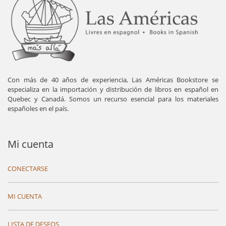
Con más de 40 años de experiencia, Las Américas Bookstore se
especializa en la importación y distribución de libros en español en
Quebec y Canadá. Somos un recurso esencial para los materiales
españoles en el país.
Mi cuenta
CONECTARSE
MI CUENTA
LISTA DE DESEOS