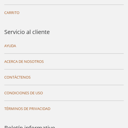
CARRITO
Servicio al cliente
AYUDA
ACERCA DE NOSOTROS
CONTÁCTENOS
CONDICIONES DE USO
TÉRMINOS DE PRIVACIDAD
Boletín informativo