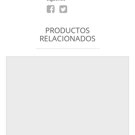
PRODUCTOS
RELACIONADOS