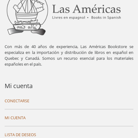
Con más de 40 años de experiencia, Las Américas Bookstore se
especializa en la importación y distribución de libros en español en
Quebec y Canadá. Somos un recurso esencial para los materiales
españoles en el país.
Mi cuenta
CONECTARSE
MI CUENTA
LISTA DE DESEOS