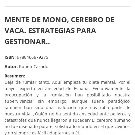
MENTE DE MONO, CEREBRO DE
VACA. ESTRATEGIAS PARA
GESTIONAR..
ISBN:
9788466679275
Autor:
Rubén Casado
Resumen:
Deja de rumiar tanto. Aquí empieza tu dieta mental. Por el
mayor experto en ansiedad de España. Evolutivamente, la
preocupación y la rumiación han posibilitado nuestra
supervivencia; sin embargo, aunque suene paradójico,
también han sido una maldición que nos roba parte de
nuestra vida. ¿Quién no ha sentido ansiedad ante peligros y
catástrofes que nunca llegaron a suceder? El cerebro humano
no fue diseñado para el sofisticado mundo en el que vivimos,
y no siempre es fácil adaptarnos a él.