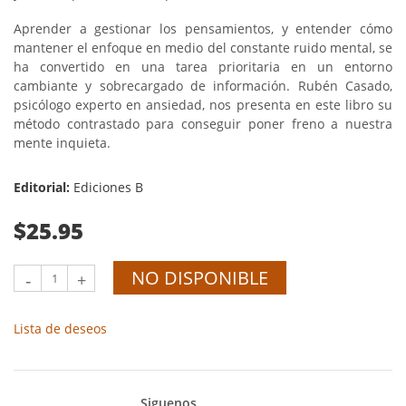
Aprender a gestionar los pensamientos, y entender cómo
mantener el enfoque en medio del constante ruido mental, se
ha convertido en una tarea prioritaria en un entorno
cambiante y sobrecargado de información. Rubén Casado,
psicólogo experto en ansiedad, nos presenta en este libro su
método contrastado para conseguir poner freno a nuestra
mente inquieta.
Editorial:
Ediciones B
$25.95
NO DISPONIBLE
-
+
Lista de deseos
Siguenos