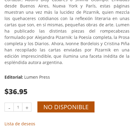
desde Buenos Aires, Nueva York y París, estas páginas
muestran una vez más la lucidez de Pizarnik, quien mezcla
los quehaceres cotidianos con la reflexión literaria en unas
cartas que son, en sí mismas, pequeñas obras de arte. Lumen
ha publicado las distintas piezas del rompecabezas
formulado por Alejandra Pizarnik: la Poesía completa, la Prosa
completa y los Diarios. Ahora, Ivonne Bordelois y Cristina Piña
han recopilado las cartas enviadas por Pizarnik en una
edición imprescindible, que ilumina una faceta inédita de la
espléndida autora argentina.
Editorial:
Lumen Press
$36.95
NO DISPONIBLE
-
+
Lista de deseos