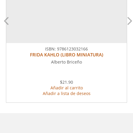
ISBN:
9786123032166
FRIDA KAHLO (LIBRO MINIATURA)
Alberto Briceño
$21.90
Añadir al carrito
Añadir a lista de deseos