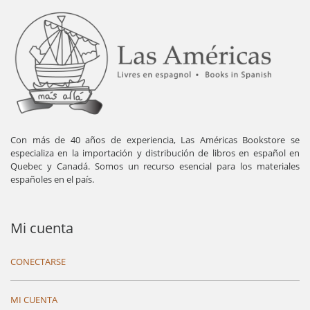
Con más de 40 años de experiencia, Las Américas Bookstore se
especializa en la importación y distribución de libros en español en
Quebec y Canadá. Somos un recurso esencial para los materiales
españoles en el país.
Mi cuenta
CONECTARSE
MI CUENTA