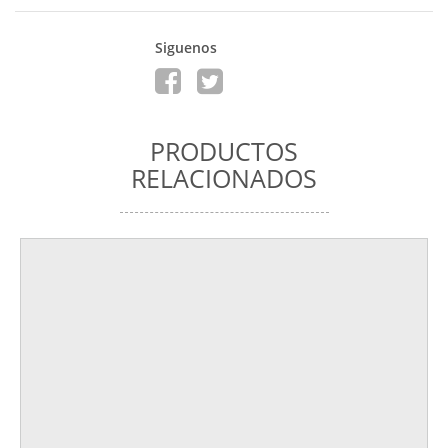
Siguenos
PRODUCTOS
RELACIONADOS