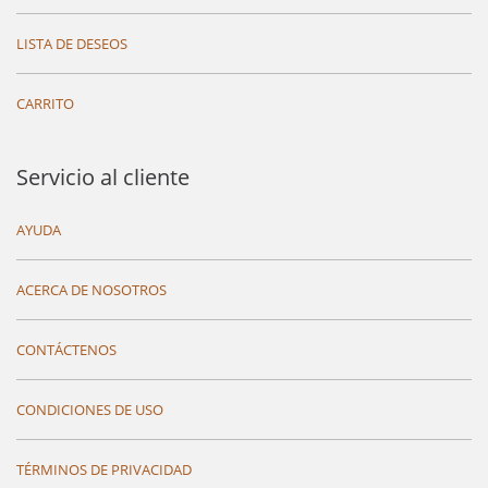
LISTA DE DESEOS
CARRITO
Servicio al cliente
AYUDA
ACERCA DE NOSOTROS
CONTÁCTENOS
CONDICIONES DE USO
TÉRMINOS DE PRIVACIDAD