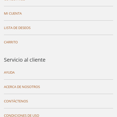
MI CUENTA
LISTA DE DESEOS
CARRITO
Servicio al cliente
AYUDA
ACERCA DE NOSOTROS
CONTÁCTENOS
CONDICIONES DE USO