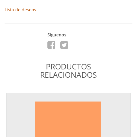
Lista de deseos
Siguenos
PRODUCTOS
RELACIONADOS