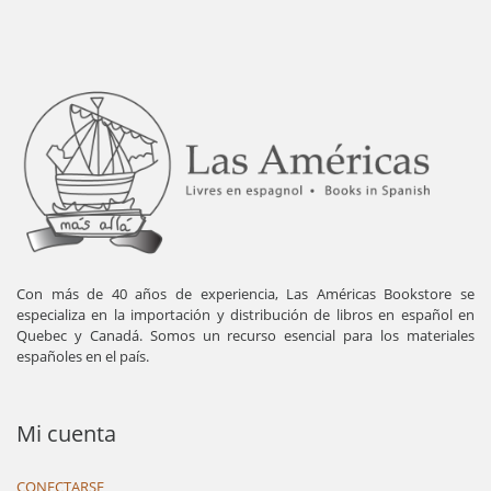
Con más de 40 años de experiencia, Las Américas Bookstore se
especializa en la importación y distribución de libros en español en
Quebec y Canadá. Somos un recurso esencial para los materiales
españoles en el país.
Mi cuenta
CONECTARSE