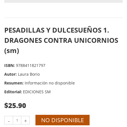
PESADILLAS Y DULCESUEÑOS 1.
DRAGONES CONTRA UNICORNIOS
(sm)
ISBN:
9788411821797
Autor:
Laura Borio
Resumen:
Información no disponible
Editorial:
EDICIONES SM
$25.90
NO DISPONIBLE
-
+