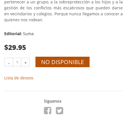
pertenecer a un grupo, a la sobreprotección a los hijos y a la
gestión de los conflictos más escabrosos que pueden darse
en vecindarios y colegios. Porque nunca llegamos a conocer a
quienes nos rodean.
Editorial:
Suma
$29.95
NO DISPONIBLE
-
+
Lista de deseos
Siguenos