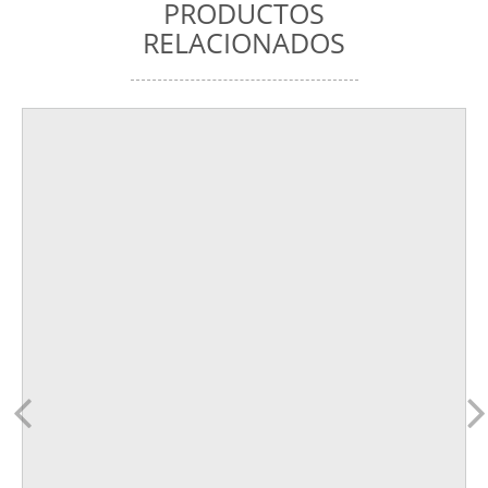
PRODUCTOS
RELACIONADOS