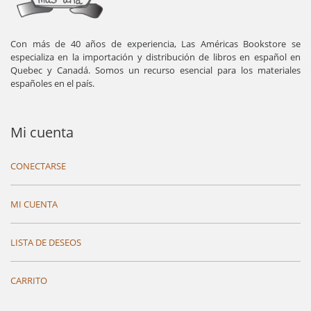
Con más de 40 años de experiencia, Las Américas Bookstore se
especializa en la importación y distribución de libros en español en
Quebec y Canadá. Somos un recurso esencial para los materiales
españoles en el país.
Mi cuenta
CONECTARSE
MI CUENTA
LISTA DE DESEOS
CARRITO