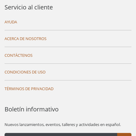
Servicio al cliente
AYUDA
ACERCA DE NOSOTROS
CONTÁCTENOS
CONDICIONES DE USO
TÉRMINOS DE PRIVACIDAD
Boletín informativo
Nuevos lanzamientos, eventos, talleres y actividades en español.