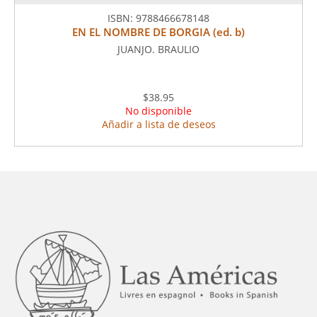
ISBN:
9788466678148
EN EL NOMBRE DE BORGIA (ed. b)
JUANJO. BRAULIO
$38.95
No disponible
Añadir a lista de deseos