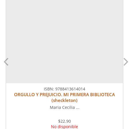
ISBN:
9788413614014
ORGULLO Y PREJUICIO. MI PRIMERA BIBLIOTECA
(sheckleton)
Maria Cecilia ...
$22.90
No disponible