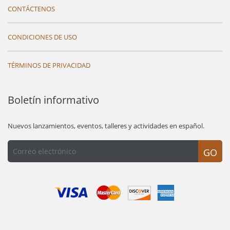
CONTÁCTENOS
CONDICIONES DE USO
TÉRMINOS DE PRIVACIDAD
Boletín informativo
Nuevos lanzamientos, eventos, talleres y actividades en español.
GO