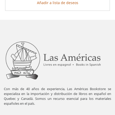
Añadir a lista de deseos
Con más de 40 años de experiencia, Las Américas Bookstore se
especializa en la importación y distribución de libros en español en
Quebec y Canadá. Somos un recurso esencial para los materiales
españoles en el país.