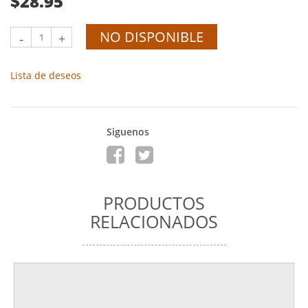
$28.95
NO DISPONIBLE
-
+
Lista de deseos
Siguenos
PRODUCTOS
RELACIONADOS