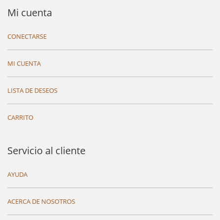
Mi cuenta
CONECTARSE
MI CUENTA
LISTA DE DESEOS
CARRITO
Servicio al cliente
AYUDA
ACERCA DE NOSOTROS