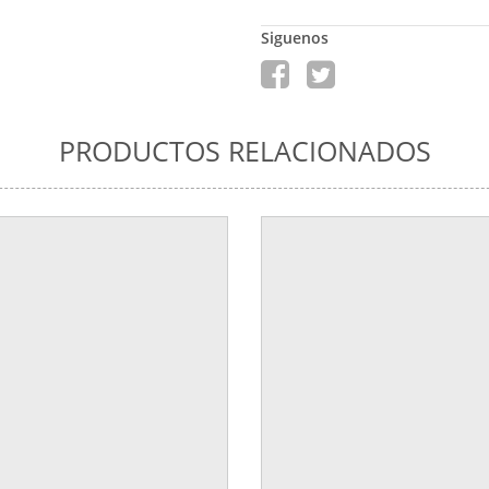
Siguenos
PRODUCTOS RELACIONADOS