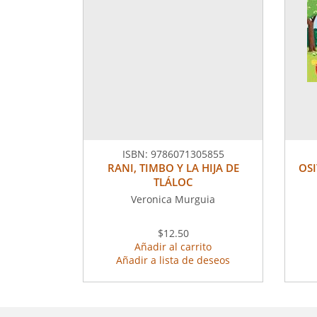
ISBN:
9786071305855
RANI, TIMBO Y LA HIJA DE
OSI
TLÁLOC
Veronica Murguia
$12.50
Añadir al carrito
Añadir a lista de deseos