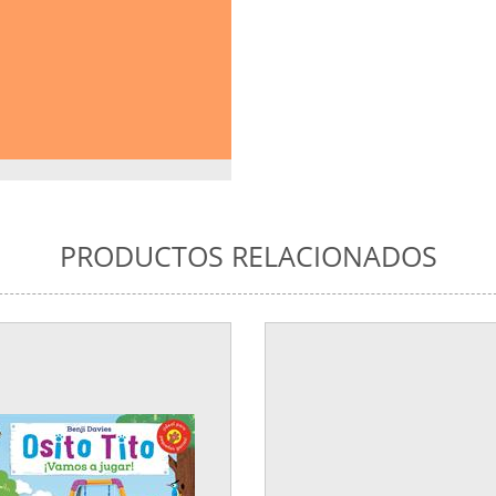
PRODUCTOS RELACIONADOS