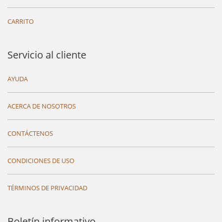
CARRITO
Servicio al cliente
AYUDA
ACERCA DE NOSOTROS
CONTÁCTENOS
CONDICIONES DE USO
TÉRMINOS DE PRIVACIDAD
Boletín informativo