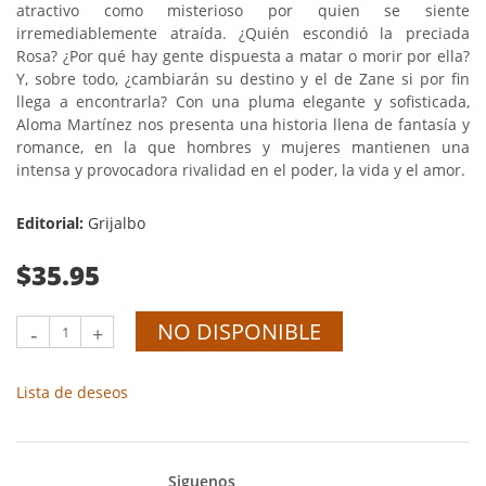
atractivo como misterioso por quien se siente
irremediablemente atraída. ¿Quién escondió la preciada
Rosa? ¿Por qué hay gente dispuesta a matar o morir por ella?
Y, sobre todo, ¿cambiarán su destino y el de Zane si por fin
llega a encontrarla? Con una pluma elegante y sofisticada,
Aloma Martínez nos presenta una historia llena de fantasía y
romance, en la que hombres y mujeres mantienen una
intensa y provocadora rivalidad en el poder, la vida y el amor.
Editorial:
Grijalbo
$35.95
NO DISPONIBLE
-
+
Lista de deseos
Siguenos