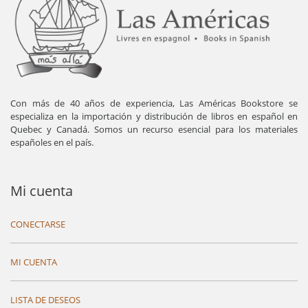
Con más de 40 años de experiencia, Las Américas Bookstore se
especializa en la importación y distribución de libros en español en
Quebec y Canadá. Somos un recurso esencial para los materiales
españoles en el país.
Mi cuenta
CONECTARSE
MI CUENTA
LISTA DE DESEOS