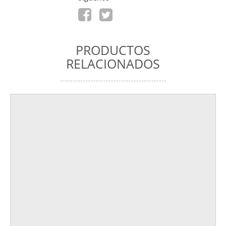
PRODUCTOS
RELACIONADOS