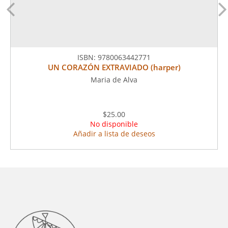
ISBN:
9780063442771
UN CORAZÓN EXTRAVIADO (harper)
Maria de Alva
$25.00
No disponible
Añadir a lista de deseos