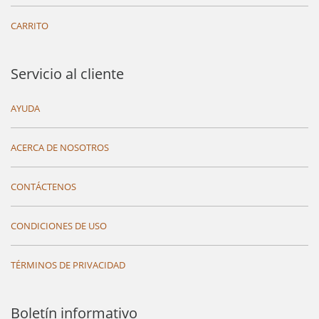
CARRITO
Servicio al cliente
AYUDA
ACERCA DE NOSOTROS
CONTÁCTENOS
CONDICIONES DE USO
TÉRMINOS DE PRIVACIDAD
Boletín informativo