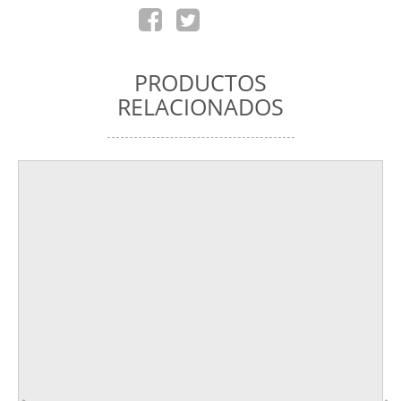
PRODUCTOS
RELACIONADOS