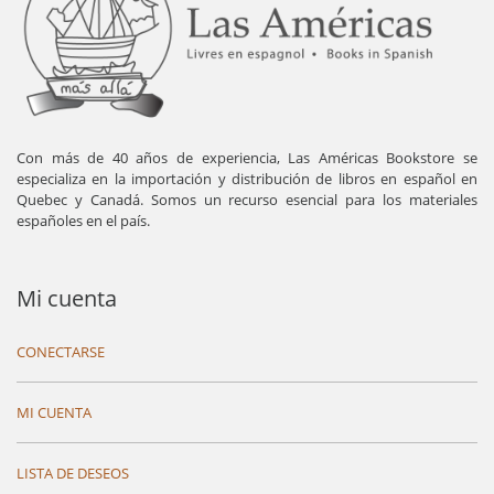
Con más de 40 años de experiencia, Las Américas Bookstore se
especializa en la importación y distribución de libros en español en
Quebec y Canadá. Somos un recurso esencial para los materiales
españoles en el país.
Mi cuenta
CONECTARSE
MI CUENTA
LISTA DE DESEOS