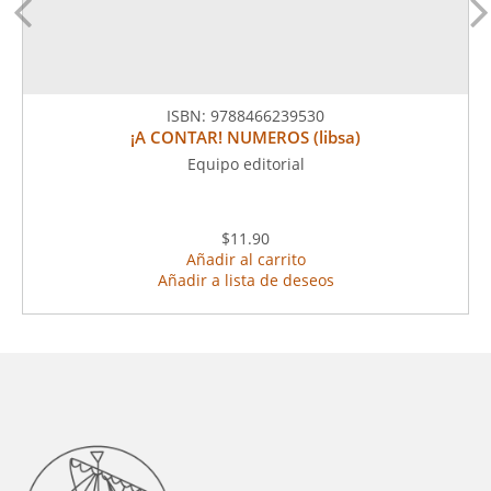
ISBN:
9788466239530
¡A CONTAR! NUMEROS (libsa)
Equipo editorial
$11.90
Añadir al carrito
Añadir a lista de deseos