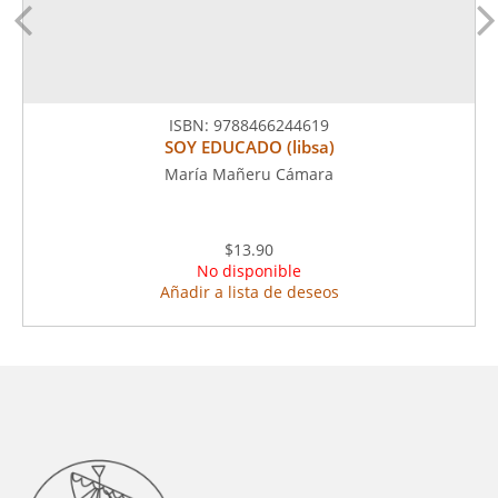
ISBN:
9788466244619
SOY EDUCADO (libsa)
María Mañeru Cámara
$13.90
No disponible
Añadir a lista de deseos