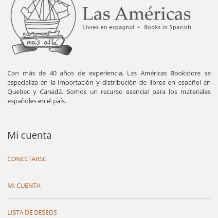
Con más de 40 años de experiencia, Las Américas Bookstore se
especializa en la importación y distribución de libros en español en
Quebec y Canadá. Somos un recurso esencial para los materiales
españoles en el país.
Mi cuenta
CONECTARSE
MI CUENTA
LISTA DE DESEOS