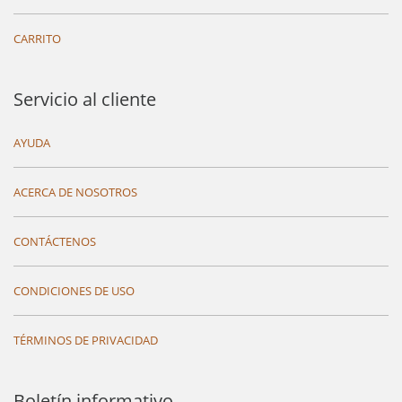
CARRITO
Servicio al cliente
AYUDA
ACERCA DE NOSOTROS
CONTÁCTENOS
CONDICIONES DE USO
TÉRMINOS DE PRIVACIDAD
Boletín informativo