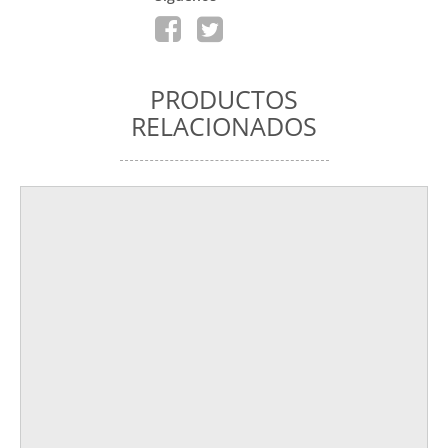
PRODUCTOS
RELACIONADOS