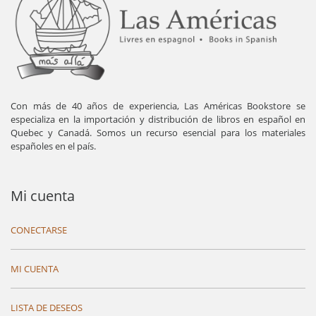
Con más de 40 años de experiencia, Las Américas Bookstore se
especializa en la importación y distribución de libros en español en
Quebec y Canadá. Somos un recurso esencial para los materiales
españoles en el país.
Mi cuenta
CONECTARSE
MI CUENTA
LISTA DE DESEOS