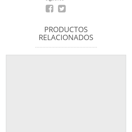
PRODUCTOS
RELACIONADOS