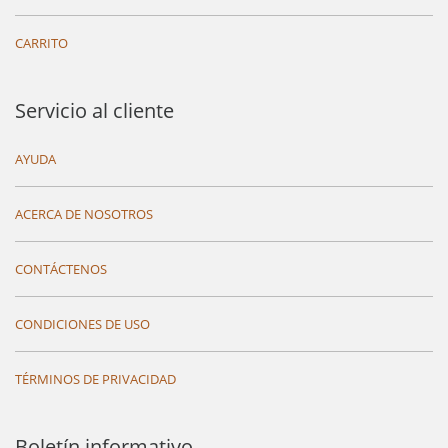
CARRITO
Servicio al cliente
AYUDA
ACERCA DE NOSOTROS
CONTÁCTENOS
CONDICIONES DE USO
TÉRMINOS DE PRIVACIDAD
Boletín informativo