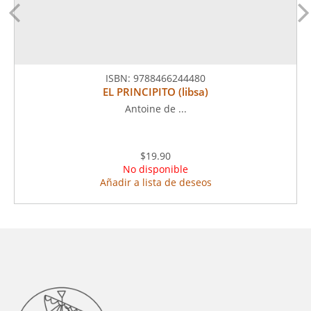
ISBN:
9788466244480
EL PRINCIPITO (libsa)
Antoine de ...
$19.90
No disponible
Añadir a lista de deseos