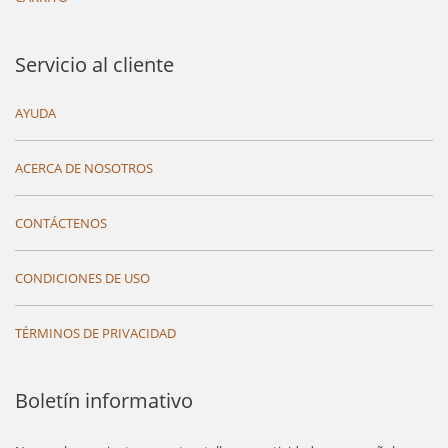
Servicio al cliente
AYUDA
ACERCA DE NOSOTROS
CONTÁCTENOS
CONDICIONES DE USO
TÉRMINOS DE PRIVACIDAD
Boletín informativo