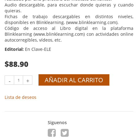
Audio descargable, para escuchar donde quieras y cuando
quieras.
Fichas de trabajo descargables en distintos niveles,
disponibles en Blinklearning. (www.blinklearning.com).
Código de acceso al Libro digital en la plataforma
Blinklearning (www.blinklearning.com) con actividades online
autocorregibles, vídeos, etc.
Editorial:
En Clave-ELE
$88.90
AÑADIR AL CARRITO
-
+
Lista de deseos
Siguenos