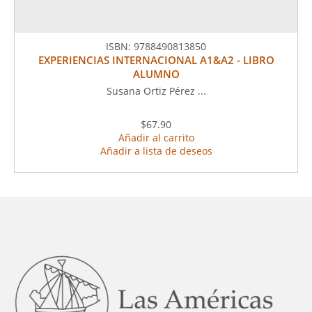
ISBN:
9788490813850
EXPERIENCIAS INTERNACIONAL A1&A2 - LIBRO
ALUMNO
Susana Ortiz Pérez ...
$67.90
Añadir al carrito
Añadir a lista de deseos