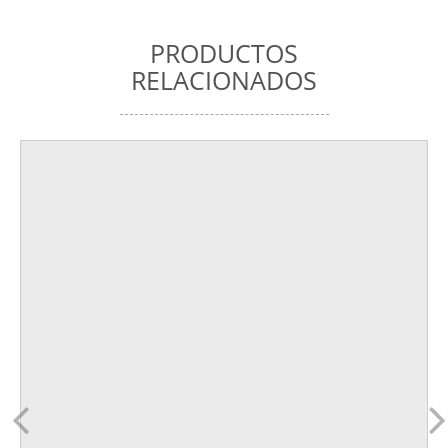
PRODUCTOS
RELACIONADOS