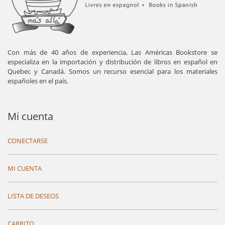
Con más de 40 años de experiencia, Las Américas Bookstore se
especializa en la importación y distribución de libros en español en
Quebec y Canadá. Somos un recurso esencial para los materiales
españoles en el país.
Mi cuenta
CONECTARSE
MI CUENTA
LISTA DE DESEOS
CARRITO