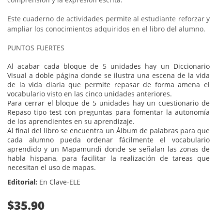
Este cuaderno de actividades permite al estudiante reforzar y
ampliar los conocimientos adquiridos en el libro del alumno.
PUNTOS FUERTES
Al acabar cada bloque de 5 unidades hay un Diccionario
Visual a doble página donde se ilustra una escena de la vida
de la vida diaria que permite repasar de forma amena el
vocabulario visto en las cinco unidades anteriores.
Para cerrar el bloque de 5 unidades hay un cuestionario de
Repaso tipo test con preguntas para fomentar la autonomía
de los aprendientes en su aprendizaje.
Al final del libro se encuentra un Álbum de palabras para que
cada alumno pueda ordenar fácilmente el vocabulario
aprendido y un Mapamundi donde se señalan las zonas de
habla hispana, para facilitar la realización de tareas que
necesitan el uso de mapas.
Editorial:
En Clave-ELE
$35.90