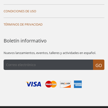
CONDICIONES DE USO
TÉRMINOS DE PRIVACIDAD
Boletín informativo
Nuevos lanzamientos, eventos, talleres y actividades en español.
GO