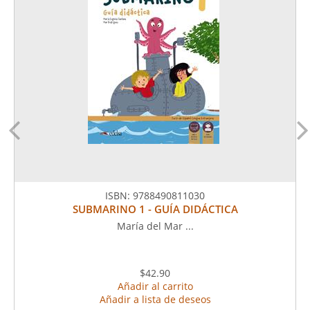
ISBN:
9788490811030
SUBMARINO 1 - GUÍA DIDÁCTICA
María del Mar ...
$42.90
Añadir al carrito
Añadir a lista de deseos