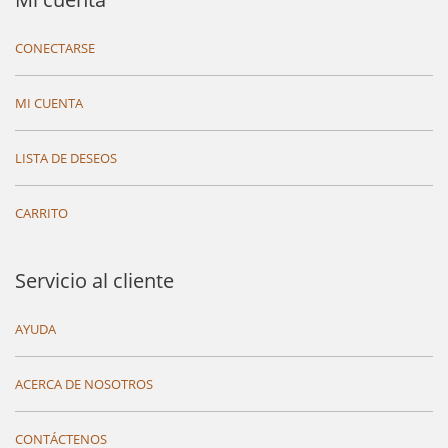
CONECTARSE
MI CUENTA
LISTA DE DESEOS
CARRITO
Servicio al cliente
AYUDA
ACERCA DE NOSOTROS
CONTÁCTENOS