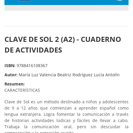
CLAVE DE SOL 2 (A2) - CUADERNO
DE ACTIVIDADES
ISBN:
9788416108367
Autor:
María Luz Valencia Beatriz Rodríguez Lucía Antolín
Resumen:
CARACTERÍSTICAS
Clave de Sol es un método destinado a niños y adolescentes
de 9 a 12 años que comienzan a
aprender español como
lengua extranjera. Logra fomentar la comunicación a través
de historias actividades lúdicas y fáciles de llevar a cabo.
Trabaja la comunicación oral, pero sin descuidar la
comprensión y la expresión escrita.