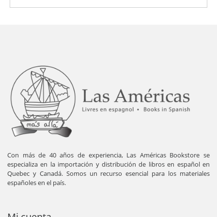
Con más de 40 años de experiencia, Las Américas Bookstore se
especializa en la importación y distribución de libros en español en
Quebec y Canadá. Somos un recurso esencial para los materiales
españoles en el país.
Mi cuenta