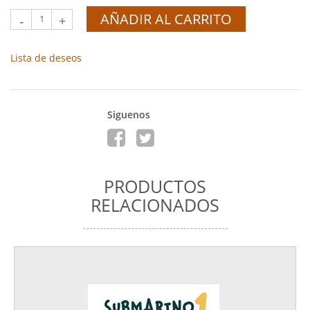
AÑADIR AL CARRITO
-
+
Lista de deseos
Siguenos
PRODUCTOS
RELACIONADOS