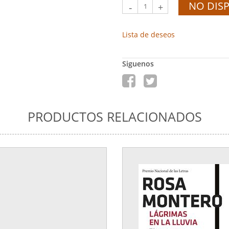
NO DIS
-
+
Lista de deseos
Siguenos
PRODUCTOS RELACIONADOS