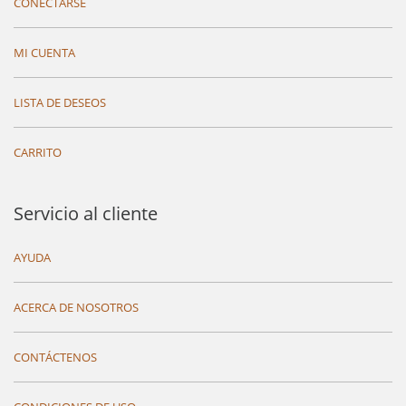
CONECTARSE
MI CUENTA
LISTA DE DESEOS
CARRITO
Servicio al cliente
AYUDA
ACERCA DE NOSOTROS
CONTÁCTENOS