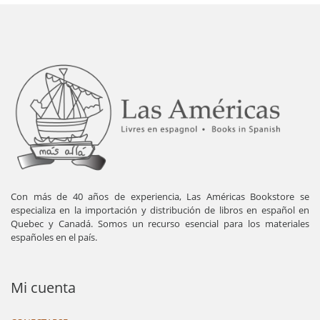
Con más de 40 años de experiencia, Las Américas Bookstore se
especializa en la importación y distribución de libros en español en
Quebec y Canadá. Somos un recurso esencial para los materiales
españoles en el país.
Mi cuenta