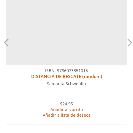
ISBN:
9786073851015
DISTANCIA DE RESCATE (random)
Samanta Schweblin
$24.95
Añadir al carrito
Añadir a lista de deseos