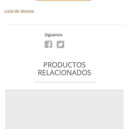
Lista de deseos
Siguenos
PRODUCTOS
RELACIONADOS