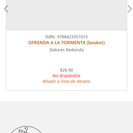
ISBN:
9788423351015
OFRENDA A LA TORMENTA (booket)
Dolores Redondo
$26.90
No disponible
Añadir a lista de deseos