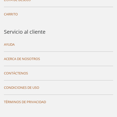
CARRITO
Servicio al cliente
AYUDA
ACERCA DE NOSOTROS
CONTÁCTENOS
CONDICIONES DE USO
TÉRMINOS DE PRIVACIDAD