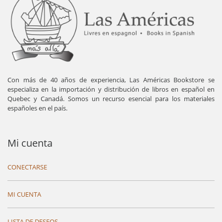
Con más de 40 años de experiencia, Las Américas Bookstore se
especializa en la importación y distribución de libros en español en
Quebec y Canadá. Somos un recurso esencial para los materiales
españoles en el país.
Mi cuenta
CONECTARSE
MI CUENTA
LISTA DE DESEOS