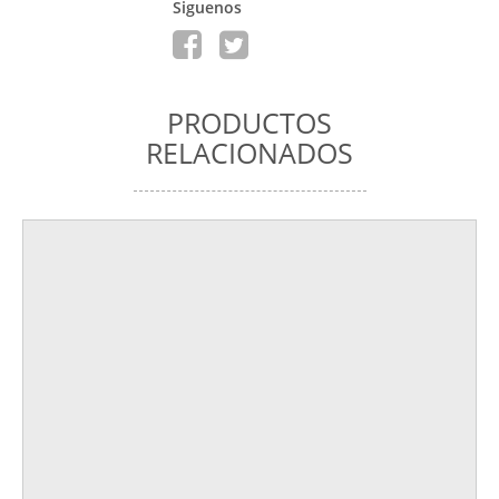
Siguenos
PRODUCTOS
RELACIONADOS