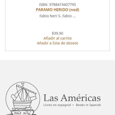
ISBN:
9788419407795
PARAMO HERIDO (ned)
Fabio Neri S. Fabio ...
$39.90
Añadir al carrito
Añadir a lista de deseos