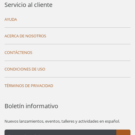
Servicio al cliente
AYUDA
ACERCA DE NOSOTROS
CONTÁCTENOS
CONDICIONES DE USO
TÉRMINOS DE PRIVACIDAD
Boletín informativo
Nuevos lanzamientos, eventos, talleres y actividades en español.