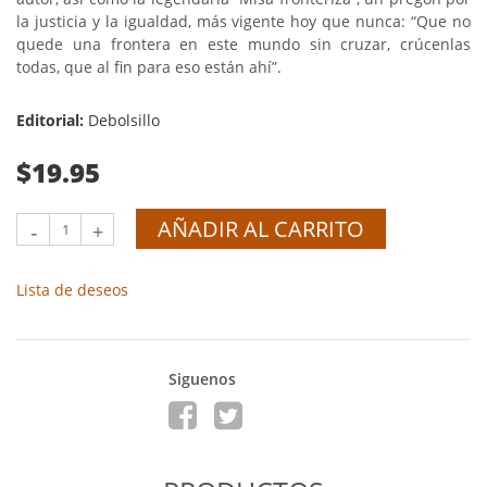
la justicia y la igualdad, más vigente hoy que nunca: “Que no
quede una frontera en este mundo sin cruzar, crúcenlas
todas, que al fin para eso están ahí”.
Editorial:
Debolsillo
$19.95
AÑADIR AL CARRITO
-
+
Lista de deseos
Siguenos