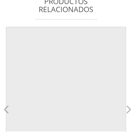
PRODUCTOS
RELACIONADOS