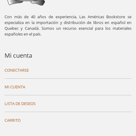
Con más de 40 años de experiencia, Las Américas Bookstore se
especializa en la importación y distribución de libros en español en
Quebec y Canadá. Somos un recurso esencial para los materiales
españoles en el país.
Mi cuenta
CONECTARSE
MI CUENTA
LISTA DE DESEOS
CARRITO