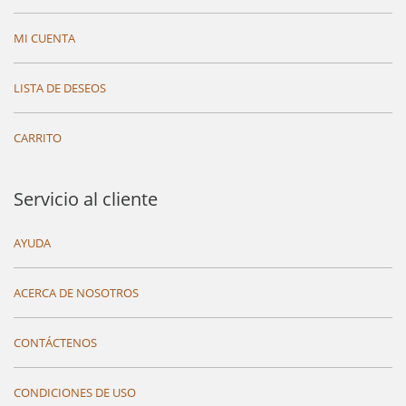
MI CUENTA
LISTA DE DESEOS
CARRITO
Servicio al cliente
AYUDA
ACERCA DE NOSOTROS
CONTÁCTENOS
CONDICIONES DE USO