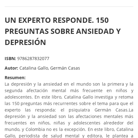
UN EXPERTO RESPONDE. 150
PREGUNTAS SOBRE ANSIEDAD Y
DEPRESIÓN
ISBN:
9786287832077
Autor:
Catalina Gallo, Germán Casas
Resumen:
La depresión y la ansiedad en el mundo son la primera y la
segunda afectación mental más frecuente en niños y
adolescentes. En este libro, Catalina Gallo investiga y retoma
las 150 preguntas más recurrentes sobre el tema para que el
experto las responda: el psiquiatra Germán Casas.
La
depresión y la ansiedad son las afectaciones mentales más
frecuentes en niños, niñas y adolescentes alrededor del
mundo, y Colombia no es la excepción. En este libro, Catalina
Gallo, periodista de salud mental y editora, le plantea a