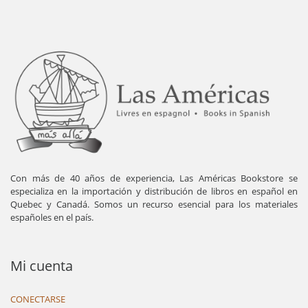
Con más de 40 años de experiencia, Las Américas Bookstore se
especializa en la importación y distribución de libros en español en
Quebec y Canadá. Somos un recurso esencial para los materiales
españoles en el país.
Mi cuenta
CONECTARSE