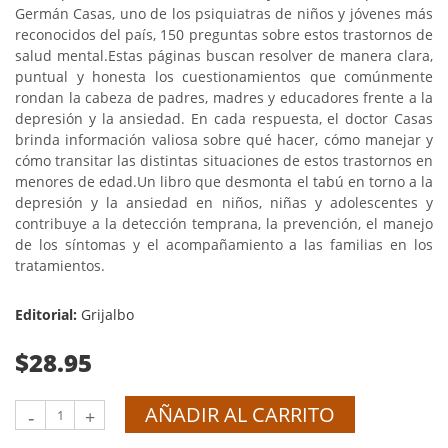
Germán Casas, uno de los psiquiatras de niños y jóvenes más
reconocidos del país, 150 preguntas sobre estos trastornos de
salud mental.
Estas páginas buscan resolver de manera clara,
puntual y honesta los cuestionamientos que comúnmente
rondan la cabeza de padres, madres y educadores frente a la
depresión y la ansiedad. En cada respuesta, el doctor Casas
brinda información valiosa sobre qué hacer, cómo manejar y
cómo transitar las distintas situaciones de estos trastornos en
menores de edad.
Un libro que desmonta el tabú en torno a la
depresión y la ansiedad en niños, niñas y adolescentes y
contribuye a la detección temprana, la prevención, el manejo
de los síntomas y el acompañamiento a las familias en los
tratamientos.
Editorial:
Grijalbo
$28.95
AÑADIR AL CARRITO
-
+