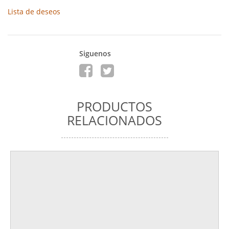
Lista de deseos
Siguenos
PRODUCTOS
RELACIONADOS