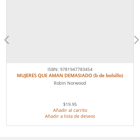
ISBN:
9781947783454
MUJERES QUE AMAN DEMASIADO (b de bolsillo)
Robin Norwood
$19.95
Añadir al carrito
Añadir a lista de deseos