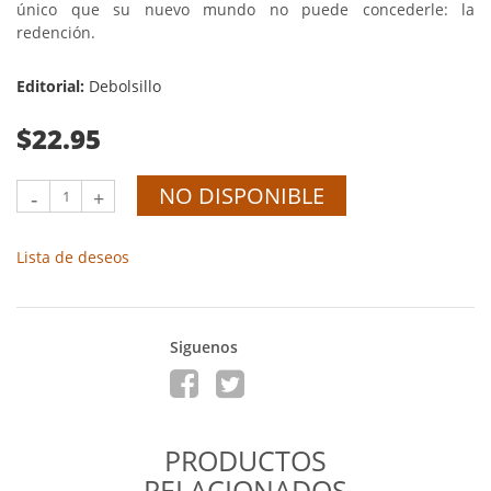
único que su nuevo mundo no puede concederle: la
redención.
Editorial:
Debolsillo
$22.95
NO DISPONIBLE
-
+
Lista de deseos
Siguenos
PRODUCTOS
RELACIONADOS