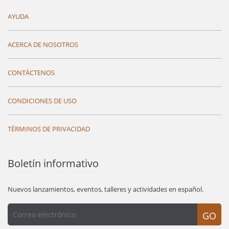
AYUDA
ACERCA DE NOSOTROS
CONTÁCTENOS
CONDICIONES DE USO
TÉRMINOS DE PRIVACIDAD
Boletín informativo
Nuevos lanzamientos, eventos, talleres y actividades en español.
GO