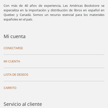
Con más de 40 años de experiencia, Las Américas Bookstore se
especializa en la importación y distribución de libros en español en
Quebec y Canadá. Somos un recurso esencial para los materiales
españoles en el país.
Mi cuenta
CONECTARSE
MI CUENTA
LISTA DE DESEOS
CARRITO
Servicio al cliente