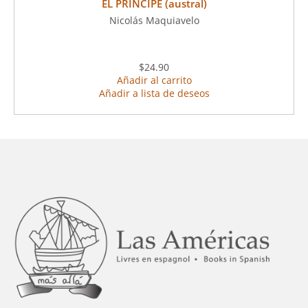
EL PRÍNCIPE (austral)
Nicolás Maquiavelo
$24.90
Añadir al carrito
Añadir a lista de deseos