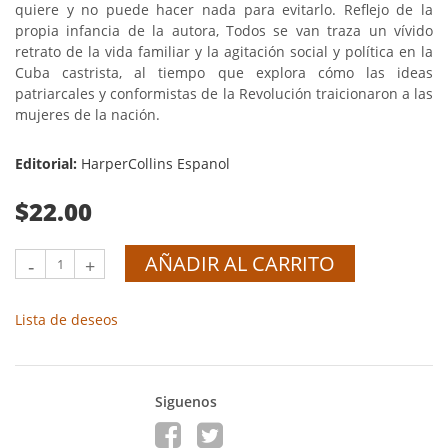
quiere y no puede hacer nada para evitarlo. Reflejo de la
propia infancia de la autora, Todos se van traza un vívido
retrato de la vida familiar y la agitación social y política en la
Cuba castrista, al tiempo que explora cómo las ideas
patriarcales y conformistas de la Revolución traicionaron a las
mujeres de la nación.
Editorial:
HarperCollins Espanol
$22.00
AÑADIR AL CARRITO
-
+
Lista de deseos
Siguenos