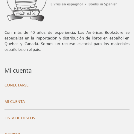
Con más de 40 años de experiencia, Las Américas Bookstore se
especializa en la importación y distribución de libros en español en
Quebec y Canadá. Somos un recurso esencial para los materiales
españoles en el país.
Mi cuenta
CONECTARSE
MI CUENTA
LISTA DE DESEOS