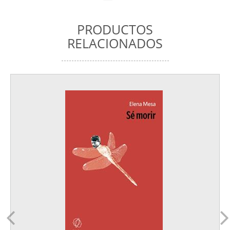
PRODUCTOS
RELACIONADOS