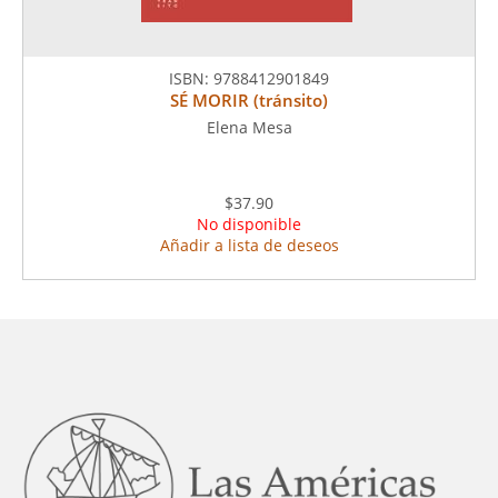
ISBN:
9788412901849
SÉ MORIR (tránsito)
Elena Mesa
$37.90
No disponible
Añadir a lista de deseos