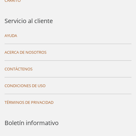
CARRITO
Servicio al cliente
AYUDA
ACERCA DE NOSOTROS
CONTÁCTENOS
CONDICIONES DE USO
TÉRMINOS DE PRIVACIDAD
Boletín informativo