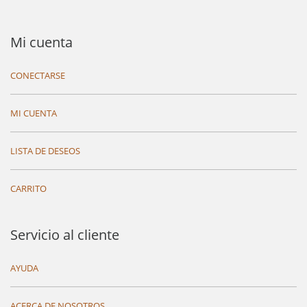
Mi cuenta
CONECTARSE
MI CUENTA
LISTA DE DESEOS
CARRITO
Servicio al cliente
AYUDA
ACERCA DE NOSOTROS