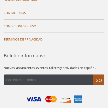
CONTÁCTENOS
CONDICIONES DE USO
TÉRMINOS DE PRIVACIDAD
Boletín informativo
Nuevos lanzamientos, eventos, talleres y actividades en español.
GO