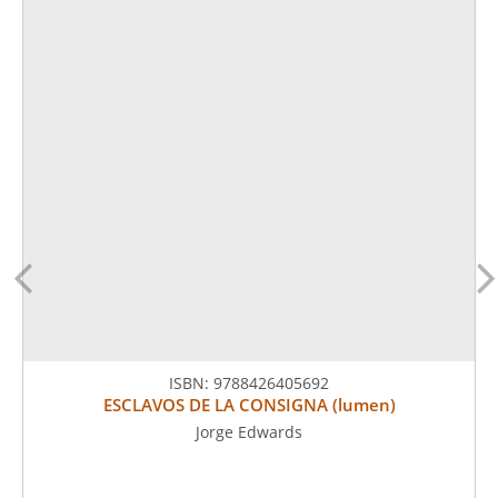
ISBN:
9788426405692
ESCLAVOS DE LA CONSIGNA (lumen)
Jorge Edwards