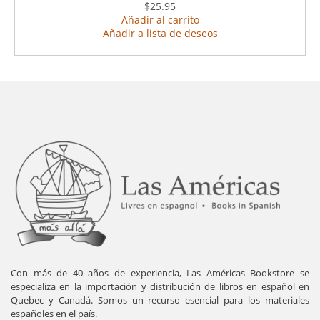
$25.95
Añadir al carrito
Añadir a lista de deseos
Con más de 40 años de experiencia, Las Américas Bookstore se
especializa en la importación y distribución de libros en español en
Quebec y Canadá. Somos un recurso esencial para los materiales
españoles en el país.