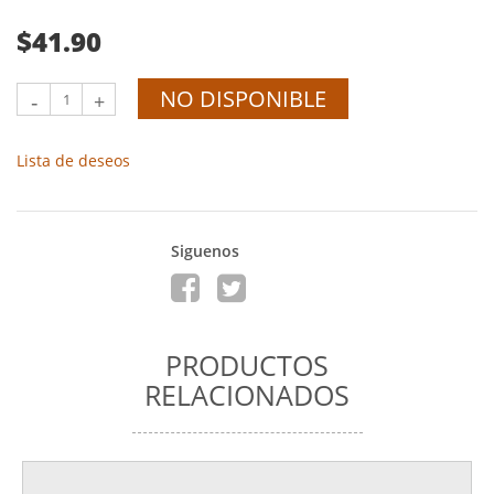
$41.90
NO DISPONIBLE
-
+
Lista de deseos
Siguenos
PRODUCTOS
RELACIONADOS