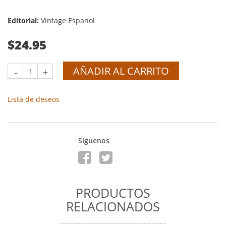
Editorial:
Vintage Espanol
$24.95
AÑADIR AL CARRITO
-
+
Lista de deseos
Siguenos
PRODUCTOS
RELACIONADOS