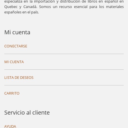
especializa en la importación y distribución de libros en español en
Quebec y Canadá. Somos un recurso esencial para los materiales
españoles en el país.
Mi cuenta
CONECTARSE
MI CUENTA
LISTA DE DESEOS
CARRITO
Servicio al cliente
AYUDA