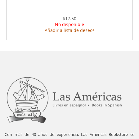
$17.50
No disponible
Añadir a lista de deseos
Con más de 40 años de experiencia, Las Américas Bookstore se