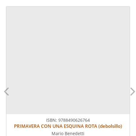
ISBN:
9788490626764
PRIMAVERA CON UNA ESQUINA ROTA (debolsillo)
Mario Benedetti