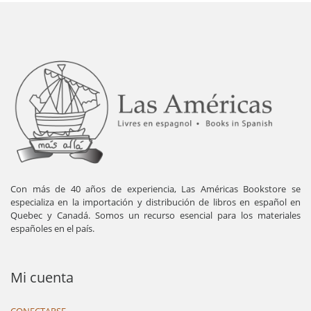
Con más de 40 años de experiencia, Las Américas Bookstore se
especializa en la importación y distribución de libros en español en
Quebec y Canadá. Somos un recurso esencial para los materiales
españoles en el país.
Mi cuenta