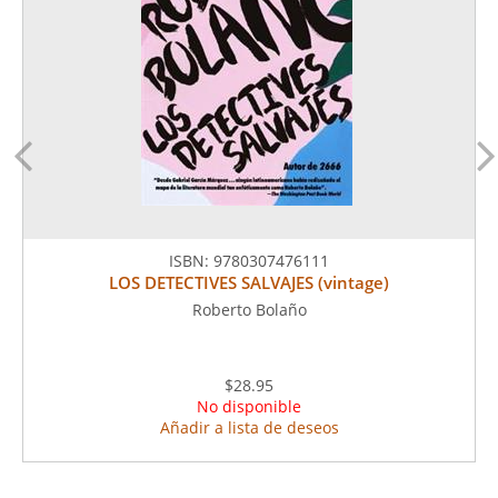
ISBN:
9780307476111
LOS DETECTIVES SALVAJES (vintage)
Roberto Bolaño
$28.95
No disponible
Añadir a lista de deseos