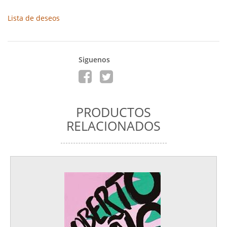
Lista de deseos
Siguenos
PRODUCTOS
RELACIONADOS