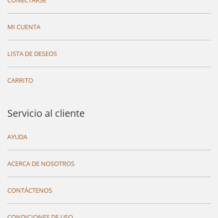
CONECTARSE
MI CUENTA
LISTA DE DESEOS
CARRITO
Servicio al cliente
AYUDA
ACERCA DE NOSOTROS
CONTÁCTENOS
CONDICIONES DE USO