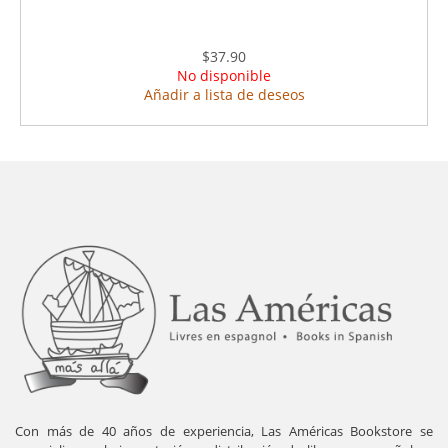
$37.90
No disponible
Añadir a lista de deseos
Con más de 40 años de experiencia, Las Américas Bookstore se