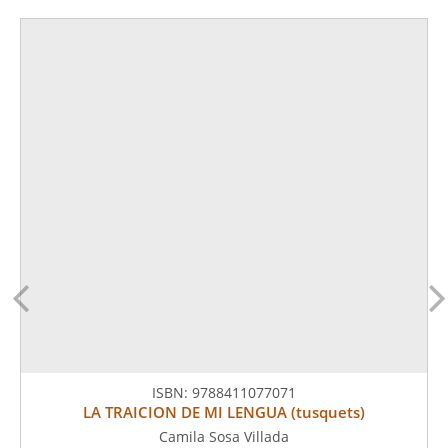
ISBN:
9788411077071
LA TRAICION DE MI LENGUA (tusquets)
Camila Sosa Villada