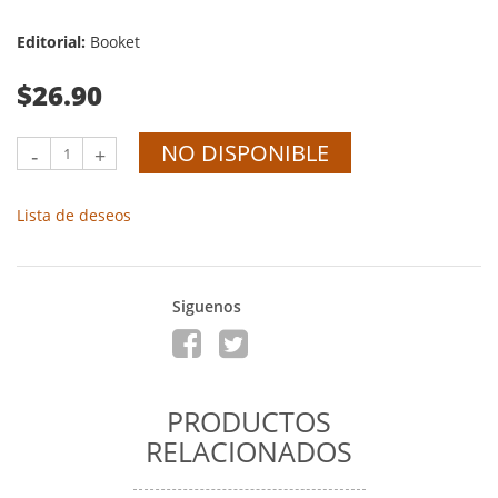
Editorial:
Booket
$26.90
NO DISPONIBLE
-
+
Lista de deseos
Siguenos
PRODUCTOS
RELACIONADOS