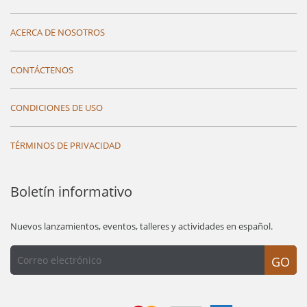
ACERCA DE NOSOTROS
CONTÁCTENOS
CONDICIONES DE USO
TÉRMINOS DE PRIVACIDAD
Boletín informativo
Nuevos lanzamientos, eventos, talleres y actividades en español.
GO