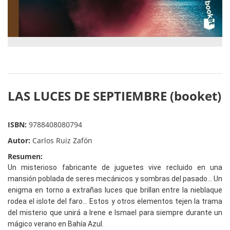
LAS LUCES DE SEPTIEMBRE (booket)
ISBN:
9788408080794
Autor:
Carlos Ruiz Zafón
Resumen:
Un misterioso fabricante de juguetes vive recluido en una
mansión poblada de seres mecánicos y sombras del pasado... Un
enigma en torno a extrañas luces que brillan entre la nieblaque
rodea el islote del faro... Estos y otros elementos tejen la trama
del misterio que unirá a Irene e Ismael para siempre durante un
mágico verano en Bahía Azul.