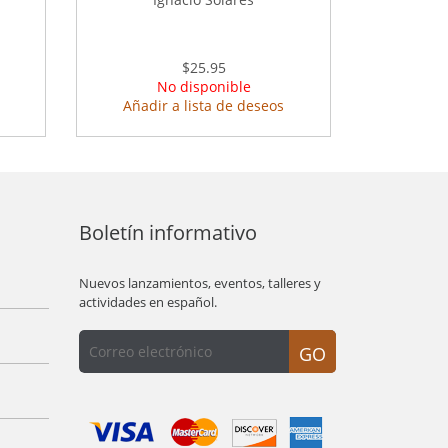
$25.95
No disponible
Añadir a lista de deseos
Boletín informativo
Nuevos lanzamientos, eventos, talleres y
actividades en español.
GO