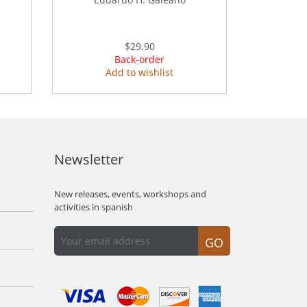
$29.90
Back-order
Add to wishlist
Newsletter
New releases, events, workshops and
activities in spanish
GO