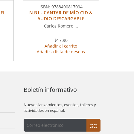
ISBN:
9788490817094
 EL
N.B1 - CANTAR DE MÍO CID &
AUDIO DESCARGABLE
Carlos Romero ...
$17.90
Añadir al carrito
Añadir a lista de deseos
Boletín informativo
Nuevos lanzamientos, eventos, talleres y
actividades en español.
GO