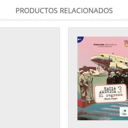
PRODUCTOS RELACIONADOS