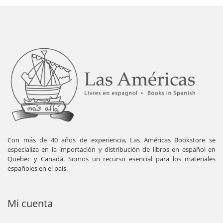
Con más de 40 años de experiencia, Las Américas Bookstore se
especializa en la importación y distribución de libros en español en
Quebec y Canadá. Somos un recurso esencial para los materiales
españoles en el país.
Mi cuenta