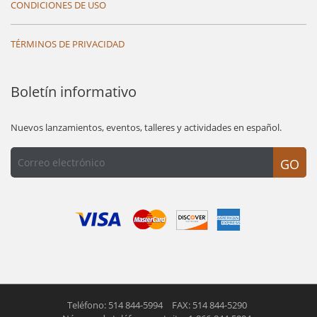
CONDICIONES DE USO
TÉRMINOS DE PRIVACIDAD
Boletín informativo
Nuevos lanzamientos, eventos, talleres y actividades en español.
GO
Teléfono: 514 844-5994
FAX: 514 844-5290