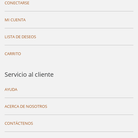
CONECTARSE
MI CUENTA
LISTA DE DESEOS
CARRITO
Servicio al cliente
AYUDA
ACERCA DE NOSOTROS
CONTÁCTENOS