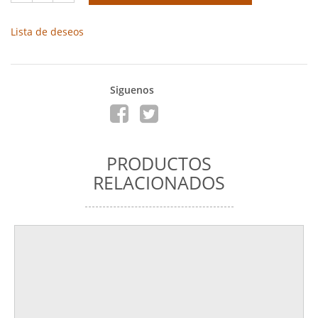
Lista de deseos
Siguenos
PRODUCTOS
RELACIONADOS