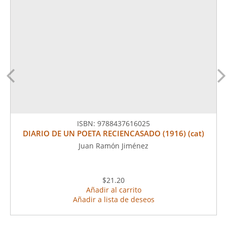
ISBN:
9788437616025
DIARIO DE UN POETA RECIENCASADO (1916) (cat)
Juan Ramón Jiménez
$21.20
Añadir al carrito
Añadir a lista de deseos