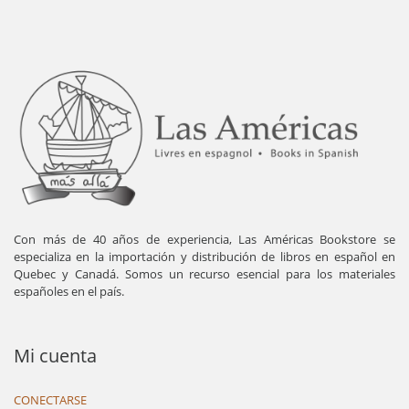
Con más de 40 años de experiencia, Las Américas Bookstore se
especializa en la importación y distribución de libros en español en
Quebec y Canadá. Somos un recurso esencial para los materiales
españoles en el país.
Mi cuenta
CONECTARSE