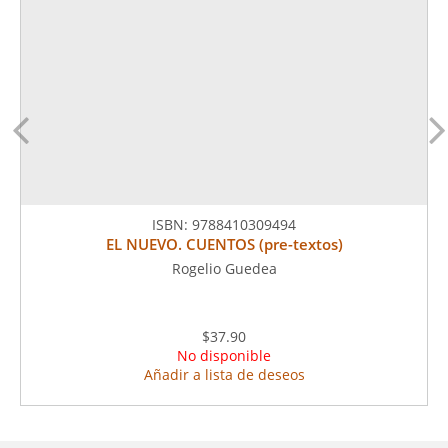
ISBN:
9788410309494
EL NUEVO. CUENTOS (pre-textos)
Rogelio Guedea
$37.90
No disponible
Añadir a lista de deseos