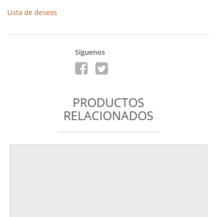
Lista de deseos
Siguenos
PRODUCTOS
RELACIONADOS