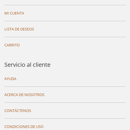
MI CUENTA
LISTA DE DESEOS
CARRITO
Servicio al cliente
AYUDA
ACERCA DE NOSOTROS
CONTÁCTENOS
CONDICIONES DE USO