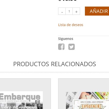
AÑADIR 
-
+
Lista de deseos
Siguenos
PRODUCTOS RELACIONADOS