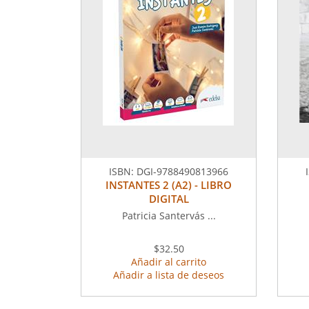
ISBN:
DGI-9788490813966
INSTANTES 2 (A2) - LIBRO
DIGITAL
Patricia Santervás ...
$32.50
Añadir al carrito
Añadir a lista de deseos