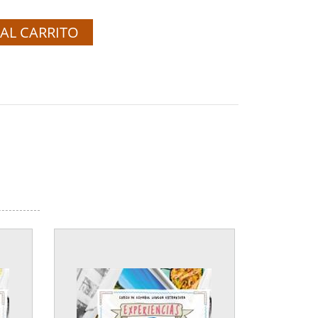
AL CARRITO