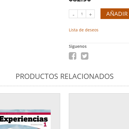
AÑADIR 
-
+
Lista de deseos
Siguenos
PRODUCTOS RELACIONADOS