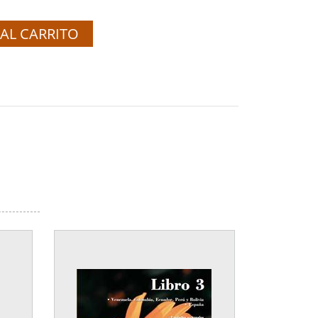
AL CARRITO