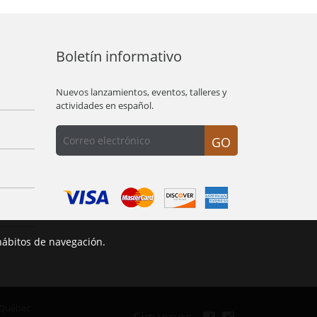
Boletín informativo
Nuevos lanzamientos, eventos, talleres y
actividades en español.
GO
hábitos de navegación.
 Québec