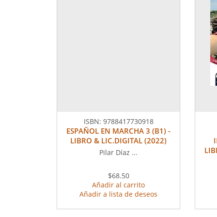
ISBN:
9788417730918
ESPAÑOL EN MARCHA 3 (B1) -
LIBRO & LIC.DIGITAL (2022)
LI
Pilar Díaz ...
$68.50
Añadir al carrito
Añadir a lista de deseos