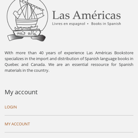
With more than 40 years of experience Las Américas Bookstore
specializes in the import and distribution of Spanish language books in
Quebec and Canada. We are an essential ressource for Spanish
materials in the country.
My account
LOGIN
MY ACCOUNT