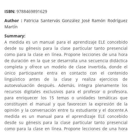
ISBN:
9788469891629
Author :
Patricia Santervás González José Ramón Rodríguez
Martín
Summary:
A medida es un manual para el aprendizaje ELE concebido
desde su génesis para la clase particular tanto presencial
como para la clase en línea. Propone lecciones de una hora
de duración en la que se desarrolla una secuencia didáctica
completa y ofrece un modelo de clase invertida, donde el
único participante entra en contacto con el contenido
lingüístico antes de la clase y realiza ejercicios de
autoevaluación después. Además, integra plenamente los
recursos digitales exclusivos para el profesor o profesora,
para enriquecer los 15 temas o unidades temáticas que
constituyen el manual y que favorecen la expresión de la
opinión y la conversación entre tu estudiante y el docente.
A
medida es un manual para el aprendizaje ELE concebido
desde su génesis para la clase particular tanto presencial
como para la clase en línea. Propone lecciones de una hora