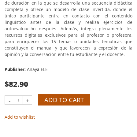
de duración en la que se desarrolla una secuencia didáctica
completa y ofrece un modelo de clase invertida, donde el
único participante entra en contacto con el contenido
lingüístico antes de la clase y realiza ejercicios de
autoevaluación después. Además, integra plenamente los
recursos digitales exclusivos para el profesor o profesora,
para enriquecer los 15 temas o unidades temáticas que
constituyen el manual y que favorecen la expresión de la
opinión y la conversación entre tu estudiante y el docente.
Publisher:
Anaya ELE
$82.90
ADD TO CART
-
+
Add to wishlist