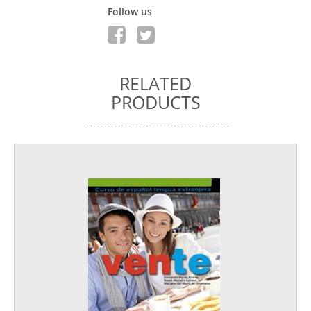
Follow us
RELATED
PRODUCTS