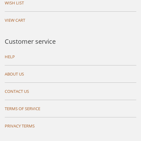
WISH LIST
VIEW CART
Customer service
HELP
ABOUT US
CONTACT US
TERMS OF SERVICE
PRIVACY TERMS