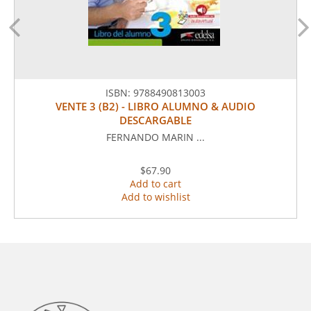
ISBN:
9788490813003
VENTE 3 (B2) - LIBRO ALUMNO & AUDIO
DESCARGABLE
FERNANDO MARIN ...
$67.90
Add to cart
Add to wishlist