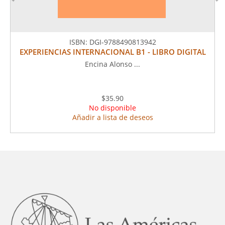
ISBN:
DGI-9788490813942
EXPERIENCIAS INTERNACIONAL B1 - LIBRO DIGITAL
Encina Alonso ...
$35.90
No disponible
Añadir a lista de deseos