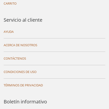
CARRITO
Servicio al cliente
AYUDA
ACERCA DE NOSOTROS
CONTÁCTENOS
CONDICIONES DE USO
TÉRMINOS DE PRIVACIDAD
Boletín informativo