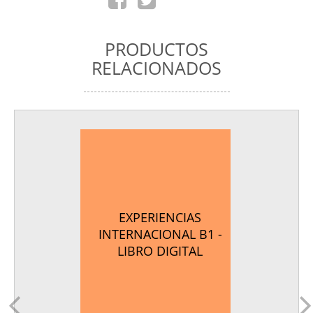
PRODUCTOS
RELACIONADOS
EXPERIENCIAS
INTERNACIONAL B1 -
LIBRO DIGITAL