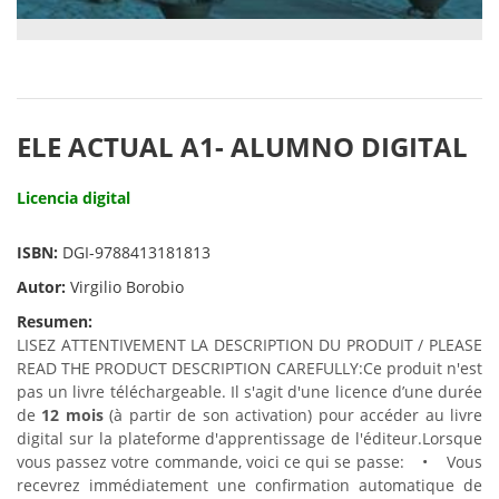
ELE ACTUAL A1- ALUMNO DIGITAL
Licencia digital
ISBN:
DGI-9788413181813
Autor:
Virgilio Borobio
Resumen:
LISEZ ATTENTIVEMENT LA DESCRIPTION DU PRODUIT / PLEASE
READ THE PRODUCT DESCRIPTION CAREFULLY:
Ce produit n'est
pas un livre téléchargeable. Il s'agit d'une licence d’une durée
de
12 mois
(à partir de son activation) pour accéder au livre
digital sur la plateforme d'apprentissage de l'éditeur.
Lorsque
vous passez votre commande, voici ce qui se passe:
• Vous
recevrez immédiatement une confirmation automatique de