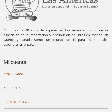
Con más de 40 años de experiencia, Las Américas Bookstore se
especializa en la importación y distribución de libros en español en
Quebec y Canadá. Somos un recurso esencial para los materiales
españoles en el país.
Mi cuenta
CONECTARSE
MI CUENTA
LISTA DE DESEOS