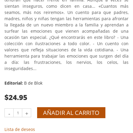
sientan inseguros, como dicen en casa... «Cuantos más
seamos, más nos reiremos». Un cuento para que padres,
madres, niños y niñas tengan las herramientas para afrontar
la llegada de un nuevo miembro a la familia y aprendan a
surfear las emociones que vienen acompañadas de una
ocasión tan especial. ¿Qué encontrarás en este libro? - Una
colección con ilustraciones a todo color. - Un cuento con
valores que refleja situaciones de la vida cotidiana. - Una
herramienta para trabajar las emociones que surgen del día
a día: las frustraciones, los nervios, los celos, las
inseguridades...
Editorial:
B de Blok
$24.95
AÑADIR AL CARRITO
-
+
Lista de deseos