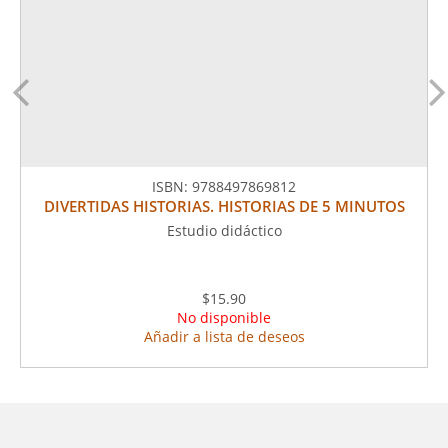
ISBN:
9788497869812
DIVERTIDAS HISTORIAS. HISTORIAS DE 5 MINUTOS
Estudio didáctico
$15.90
No disponible
Añadir a lista de deseos