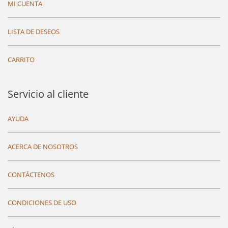
MI CUENTA
LISTA DE DESEOS
CARRITO
Servicio al cliente
AYUDA
ACERCA DE NOSOTROS
CONTÁCTENOS
CONDICIONES DE USO