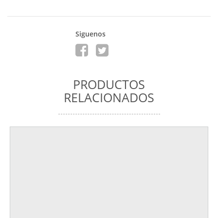
Siguenos
PRODUCTOS
RELACIONADOS