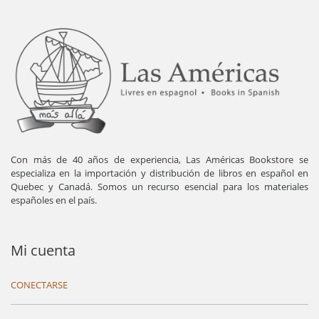
Con más de 40 años de experiencia, Las Américas Bookstore se
especializa en la importación y distribución de libros en español en
Quebec y Canadá. Somos un recurso esencial para los materiales
españoles en el país.
Mi cuenta
CONECTARSE