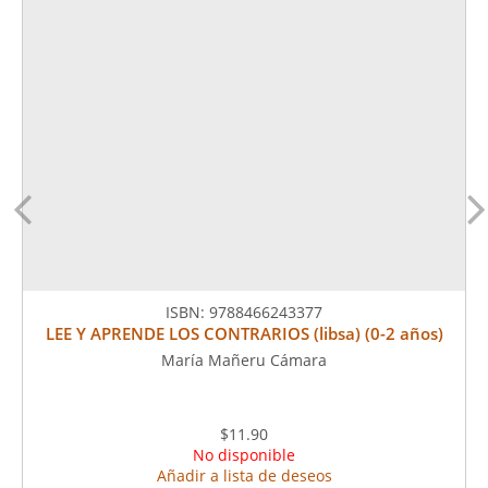
ISBN:
9788466243377
LEE Y APRENDE LOS CONTRARIOS (libsa) (0-2 años)
María Mañeru Cámara
$11.90
No disponible
Añadir a lista de deseos