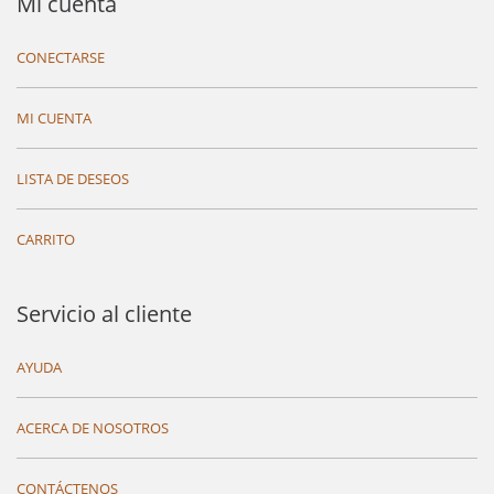
Mi cuenta
CONECTARSE
MI CUENTA
LISTA DE DESEOS
CARRITO
Servicio al cliente
AYUDA
ACERCA DE NOSOTROS
CONTÁCTENOS