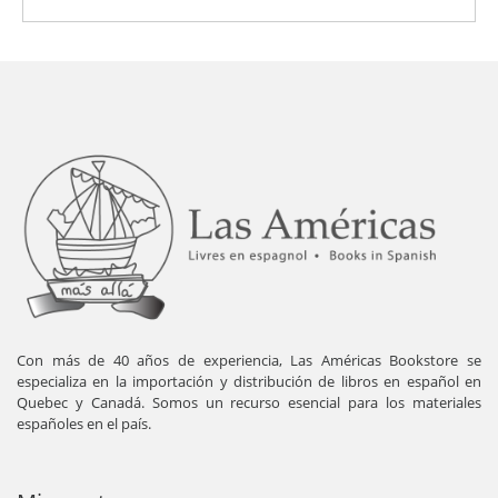
Con más de 40 años de experiencia, Las Américas Bookstore se
especializa en la importación y distribución de libros en español en
Quebec y Canadá. Somos un recurso esencial para los materiales
españoles en el país.