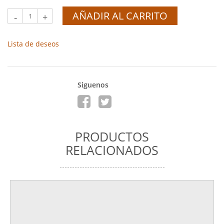
AÑADIR AL CARRITO
-
+
Lista de deseos
Siguenos
PRODUCTOS
RELACIONADOS