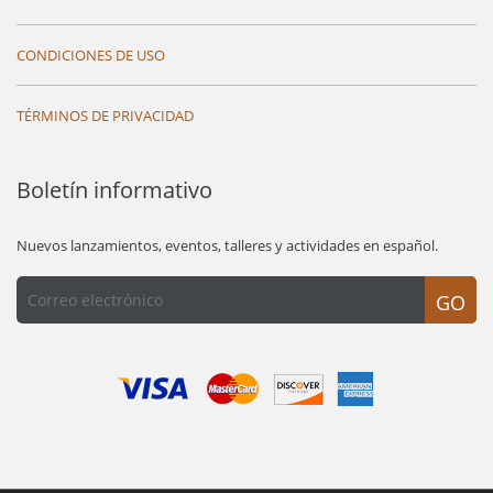
CONDICIONES DE USO
TÉRMINOS DE PRIVACIDAD
Boletín informativo
Nuevos lanzamientos, eventos, talleres y actividades en español.
GO