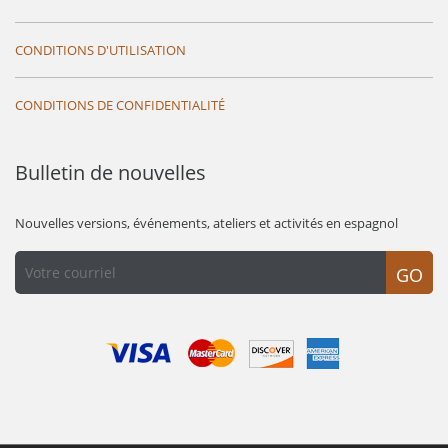
CONDITIONS D'UTILISATION
CONDITIONS DE CONFIDENTIALITÉ
Bulletin de nouvelles
Nouvelles versions, événements, ateliers et activités en espagnol
GO