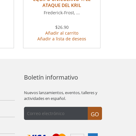
ATAQUE DEL KRIL
Frederick-Frost, ...
$26.90
Añadir al carrito
Añadir a lista de deseos
Boletín informativo
Nuevos lanzamientos, eventos, talleres y
actividades en español.
GO