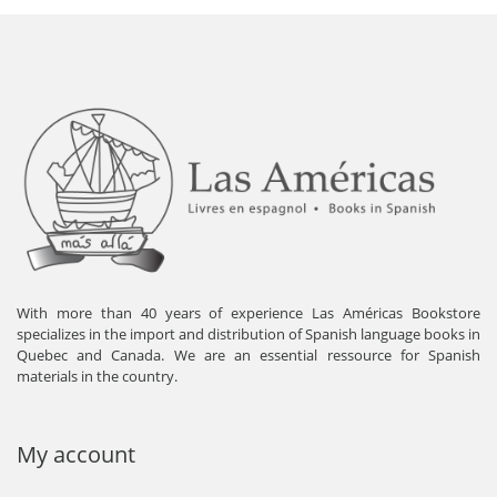
With more than 40 years of experience Las Américas Bookstore
specializes in the import and distribution of Spanish language books in
Quebec and Canada. We are an essential ressource for Spanish
materials in the country.
My account