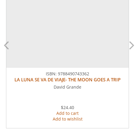
ISBN:
9788490743362
LA LUNA SE VA DE VIAJE- THE MOON GOES A TRIP
David Grande
$24.40
Add to cart
Add to wishlist