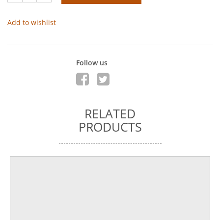
Add to wishlist
Follow us
RELATED
PRODUCTS