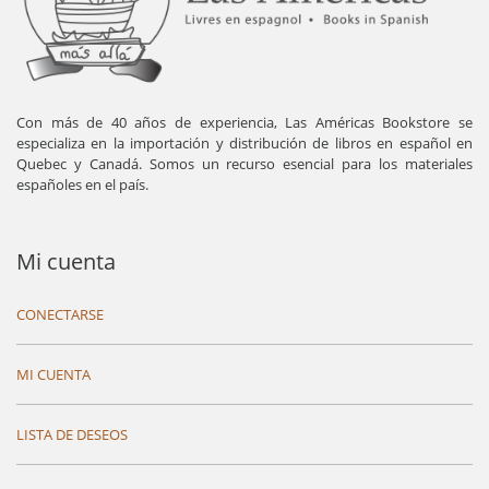
Con más de 40 años de experiencia, Las Américas Bookstore se
especializa en la importación y distribución de libros en español en
Quebec y Canadá. Somos un recurso esencial para los materiales
españoles en el país.
Mi cuenta
CONECTARSE
MI CUENTA
LISTA DE DESEOS