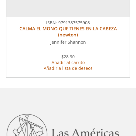
ISBN:
9791387575908
CALMA EL MONO QUE TIENES EN LA CABEZA
(newton)
Jennifer Shannon
$28.90
Añadir al carrito
Añadir a lista de deseos