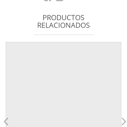
PRODUCTOS
RELACIONADOS