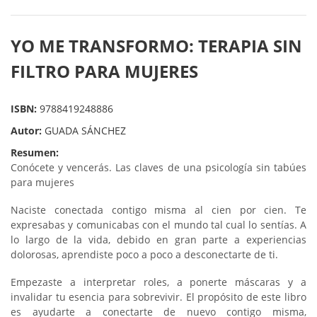
YO ME TRANSFORMO: TERAPIA SIN
FILTRO PARA MUJERES
ISBN:
9788419248886
Autor:
GUADA SÁNCHEZ
Resumen:
Conócete y vencerás. Las claves de una psicología sin tabúes
para mujeres
Naciste conectada contigo misma al cien por cien. Te
expresabas y comunicabas con el mundo tal cual lo sentías. A
lo largo de la vida, debido en gran parte a experiencias
dolorosas, aprendiste poco a poco a desconectarte de ti.
Empezaste a interpretar roles, a ponerte máscaras y a
invalidar tu esencia para sobrevivir. El propósito de este libro
es ayudarte a conectarte de nuevo contigo misma,