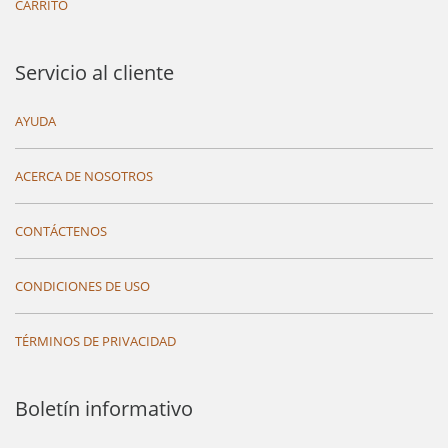
CARRITO
Servicio al cliente
AYUDA
ACERCA DE NOSOTROS
CONTÁCTENOS
CONDICIONES DE USO
TÉRMINOS DE PRIVACIDAD
Boletín informativo