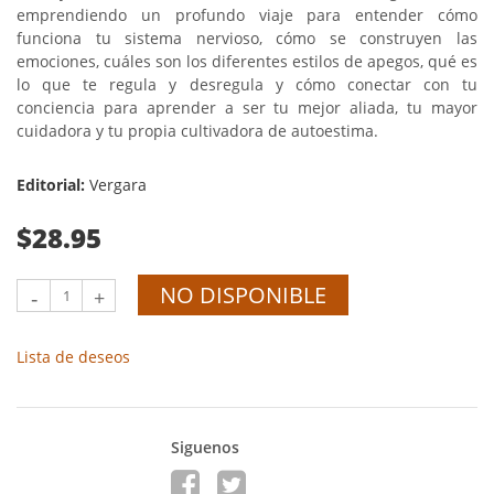
emprendiendo un profundo viaje para entender cómo
funciona tu sistema nervioso, cómo se construyen las
emociones, cuáles son los diferentes estilos de apegos, qué es
lo que te regula y desregula y cómo conectar con tu
conciencia para aprender a ser tu mejor aliada, tu mayor
cuidadora y tu propia cultivadora de autoestima.
Editorial:
Vergara
$28.95
NO DISPONIBLE
-
+
Lista de deseos
Siguenos