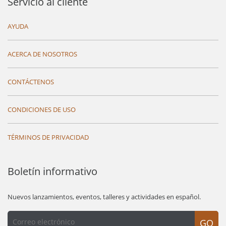
Servicio al cliente
AYUDA
ACERCA DE NOSOTROS
CONTÁCTENOS
CONDICIONES DE USO
TÉRMINOS DE PRIVACIDAD
Boletín informativo
Nuevos lanzamientos, eventos, talleres y actividades en español.
GO