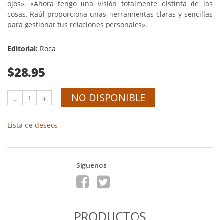
ojos». «Ahora tengo una visión totalmente distinta de las
cosas. Raúl proporciona unas herramientas claras y sencillas
para gestionar tus relaciones personales».
Editorial:
Roca
$28.95
NO DISPONIBLE
-
+
Lista de deseos
Siguenos
PRODUCTOS