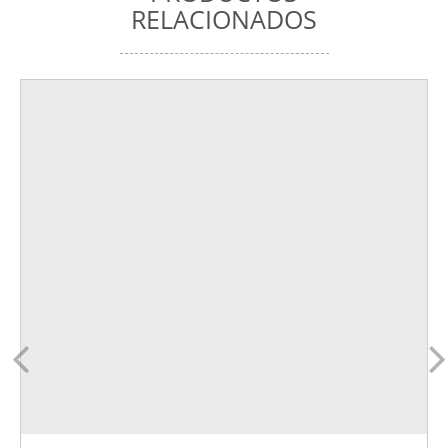
RELACIONADOS