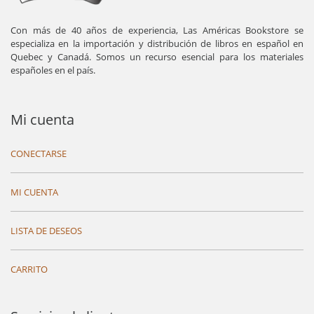
Con más de 40 años de experiencia, Las Américas Bookstore se
especializa en la importación y distribución de libros en español en
Quebec y Canadá. Somos un recurso esencial para los materiales
españoles en el país.
Mi cuenta
CONECTARSE
MI CUENTA
LISTA DE DESEOS
CARRITO