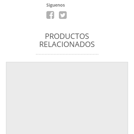
Siguenos
PRODUCTOS
RELACIONADOS