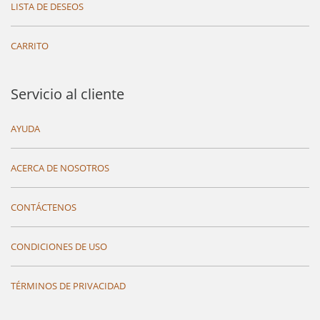
LISTA DE DESEOS
CARRITO
Servicio al cliente
AYUDA
ACERCA DE NOSOTROS
CONTÁCTENOS
CONDICIONES DE USO
TÉRMINOS DE PRIVACIDAD