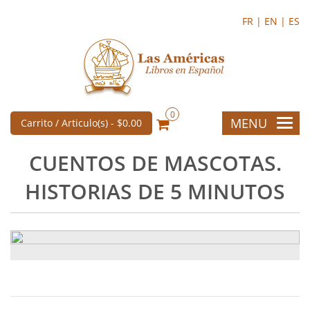
FR |
EN |
ES
0
MENU
Carrito / Articulo(s) -
$0.00
CUENTOS DE MASCOTAS.
HISTORIAS DE 5 MINUTOS