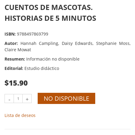
CUENTOS DE MASCOTAS.
HISTORIAS DE 5 MINUTOS
ISBN:
9788497869799
Autor:
Hannah Campling, Daisy Edwards, Stephanie Moss,
Claire Mowat
Resumen:
Información no disponible
Editorial:
Estudio didáctico
$15.90
NO DISPONIBLE
-
+
Lista de deseos