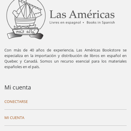
Con más de 40 años de experiencia, Las Américas Bookstore se
especializa en la importación y distribución de libros en español en
Quebec y Canadá. Somos un recurso esencial para los materiales
españoles en el país.
Mi cuenta
CONECTARSE
MI CUENTA