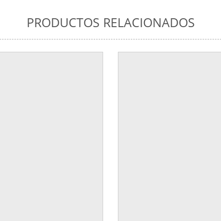
PRODUCTOS RELACIONADOS