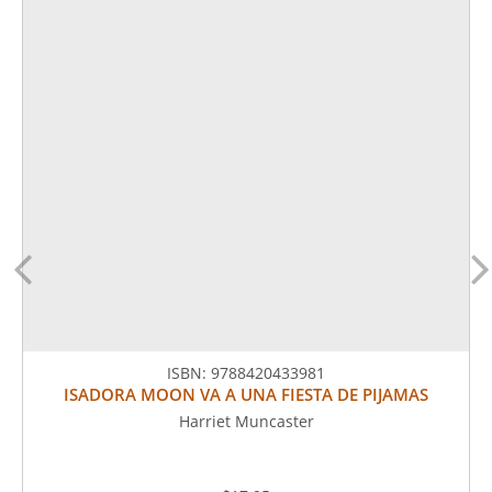
ISBN:
9788420433981
ISADORA MOON VA A UNA FIESTA DE PIJAMAS
Harriet Muncaster