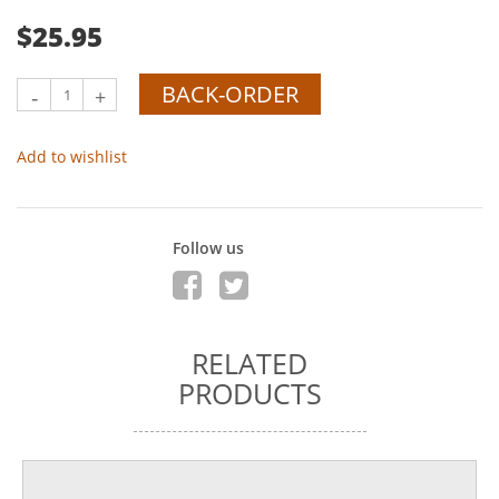
$25.95
BACK-ORDER
-
+
Add to wishlist
Follow us
RELATED
PRODUCTS