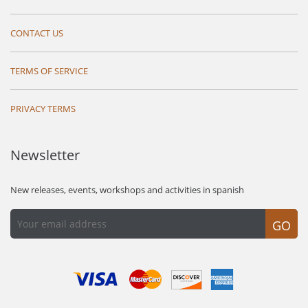
CONTACT US
TERMS OF SERVICE
PRIVACY TERMS
Newsletter
New releases, events, workshops and activities in spanish
GO