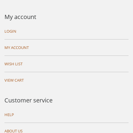
My account
LOGIN
MY ACCOUNT
WISH LIST
VIEW CART
Customer service
HELP
ABOUT US