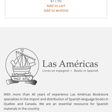
$17.95
Add to cart
Add to wishlist
With more than 40 years of experience Las Américas Bookstore
specializes in the import and distribution of Spanish language books in
Quebec and Canada. We are an essential ressource for Spanish
materials in the country.