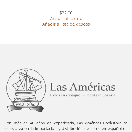
$22.00
Añadir al carrito
Añadir a lista de deseos
Con más de 40 años de experiencia, Las Américas Bookstore se
especializa en la importación y distribución de libros en español en