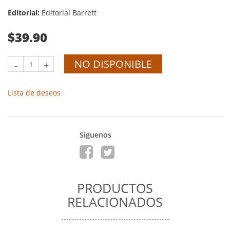
Editorial:
Editorial Barrett
$39.90
NO DISPONIBLE
-
+
Lista de deseos
Siguenos
PRODUCTOS
RELACIONADOS