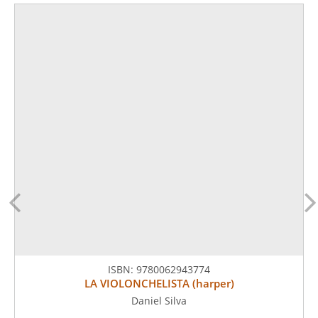
ISBN:
9780062943774
LA VIOLONCHELISTA (harper)
Daniel Silva