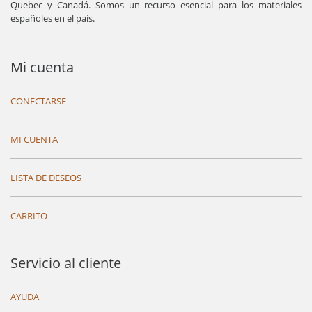
Quebec y Canadá. Somos un recurso esencial para los materiales
españoles en el país.
Mi cuenta
CONECTARSE
MI CUENTA
LISTA DE DESEOS
CARRITO
Servicio al cliente
AYUDA