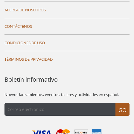
ACERCA DE NOSOTROS
CONTÁCTENOS
CONDICIONES DE USO
TÉRMINOS DE PRIVACIDAD
Boletín informativo
Nuevos lanzamientos, eventos, talleres y actividades en español.
GO