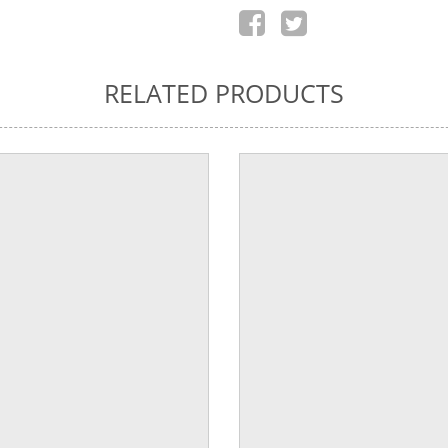
RELATED PRODUCTS