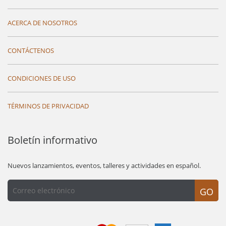
ACERCA DE NOSOTROS
CONTÁCTENOS
CONDICIONES DE USO
TÉRMINOS DE PRIVACIDAD
Boletín informativo
Nuevos lanzamientos, eventos, talleres y actividades en español.
GO