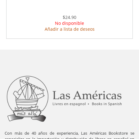
$24.90
No disponible
Añadir a lista de deseos
Con más de 40 años de experiencia, Las Américas Bookstore se