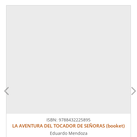
ISBN:
9788432225895
LA AVENTURA DEL TOCADOR DE SEÑORAS (booket)
Eduardo Mendoza