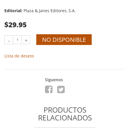
Editorial:
Plaza & Janes Editores, S.A.
$29.95
NO DISPONIBLE
-
+
Lista de deseos
Siguenos
PRODUCTOS
RELACIONADOS